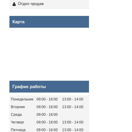
Отдел продаж
Карта
График работы
Понедельник
09:00
18:00
13:00
14:00
Вторник
09:00
18:00
13:00
14:00
Среда
09:00
18:00
Четверг
09:00
18:00
13:00
14:00
Пятница
09:00
18:00
13:00
14:00