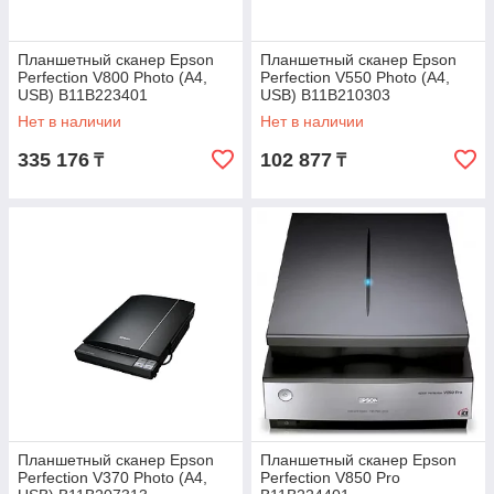
Планшетный сканер Epson
Планшетный сканер Epson
Perfection V800 Photo (А4,
Perfection V550 Photo (А4,
USB) B11B223401
USB) B11B210303
Нет в наличии
Нет в наличии
335 176
102 877
₸
₸
Планшетный сканер Epson
Планшетный сканер Epson
Perfection V370 Photo (А4,
Perfection V850 Pro