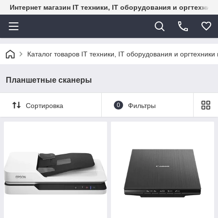
Интернет магазин IT техники, IT оборудования и оргтехник
Каталог товаров IT техники, IT оборудования и оргтехники 
Планшетные сканеры
Сортировка
0
Фильтры