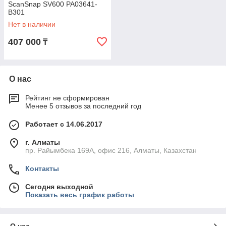
ScanSnap SV600 PA03641-
B301
Нет в наличии
407 000
₸
О нас
Рейтинг не сформирован
Менее 5 отзывов за последний год
Работает с 14.06.2017
г. Алматы
пр. Райымбека 169А, офис 216, Алматы, Казахстан
Контакты
Сегодня выходной
Показать весь график работы