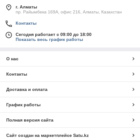
г. Алматы
пр. Райымбека 169А, офис 216, Алматы, Казахстан
Контакты
Сегодня работает с 09:00 до 18:00
Показать весь график работы
О нас
Контакты
Доставка и оплата
График работы
Полная версия сайта
Сайт создан на маркетплейсе
Satu.kz