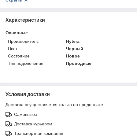
Скрыть
Характеристики
Основные
Производитель
Hytera
Цвет
Черный
Состояние
Новое
Тип подключения
Проводные
Условия доставки
Доставка осуществляется только по предоплате.
Самовывоз
Доставка курьером
Транспортная компания