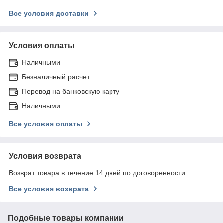
Все условия доставки
Условия оплаты
Наличными
Безналичный расчет
Перевод на банковскую карту
Наличными
Все условия оплаты
Условия возврата
Возврат товара в течение 14 дней по договоренности
Все условия возврата
Подобные товары компании