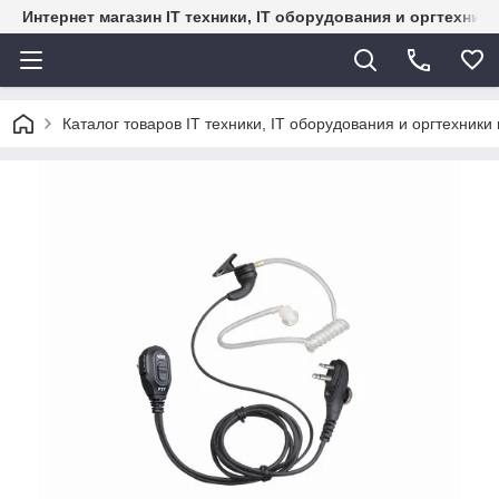
Интернет магазин IT техники, IT оборудования и оргтехник
Каталог товаров IT техники, IT оборудования и оргтехники 