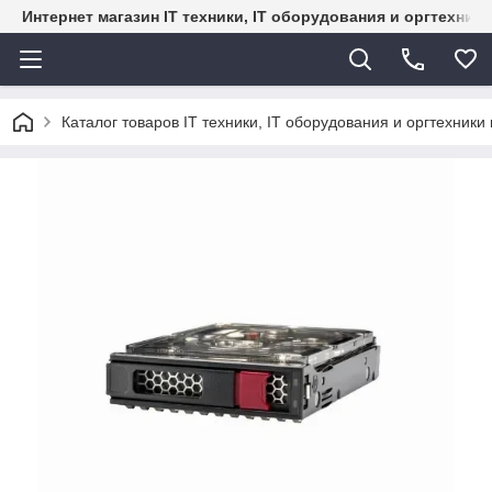
Интернет магазин IT техники, IT оборудования и оргтехник
Каталог товаров IT техники, IT оборудования и оргтехники 