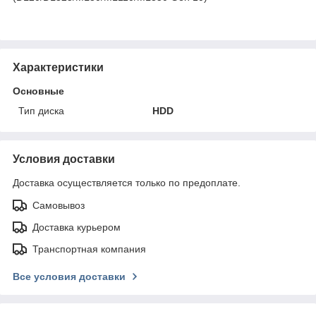
Характеристики
Основные
Тип диска
HDD
Условия доставки
Доставка осуществляется только по предоплате.
Самовывоз
Доставка курьером
Транспортная компания
Все условия доставки