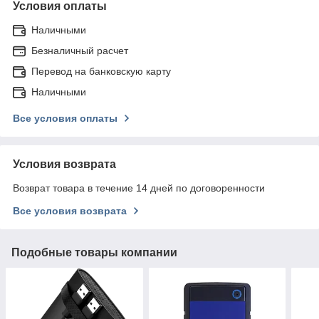
Условия оплаты
Наличными
Безналичный расчет
Перевод на банковскую карту
Наличными
Все условия оплаты
Условия возврата
Возврат товара в течение 14 дней по договоренности
Все условия возврата
Подобные товары компании