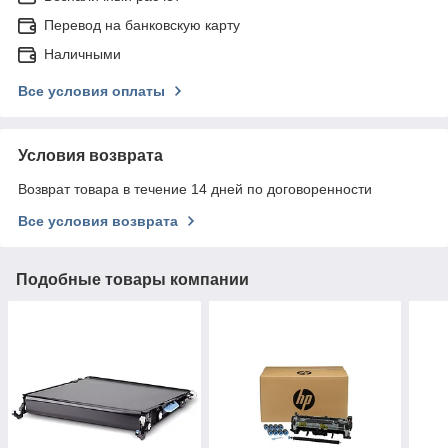
Перевод на банковскую карту
Наличными
Все условия оплаты
Условия возврата
Возврат товара в течение 14 дней по договоренности
Все условия возврата
Подобные товары компании