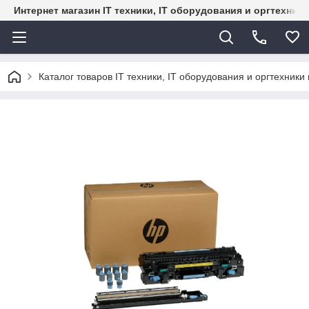
Интернет магазин IT техники, IT оборудования и оргтехник
Каталог товаров IT техники, IT оборудования и оргтехники 