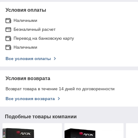
Условия оплаты
Наличными
Безналичный расчет
Перевод на банковскую карту
Наличными
Все условия оплаты
Условия возврата
Возврат товара в течение 14 дней по договоренности
Все условия возврата
Подобные товары компании