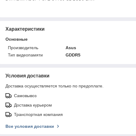
Характеристики
Основные
Производитель
Asus
Тип видеопамяти
GDDR5
Условия доставки
Доставка осуществляется только по предоплате.
Самовывоз
Доставка курьером
Транспортная компания
Все условия доставки