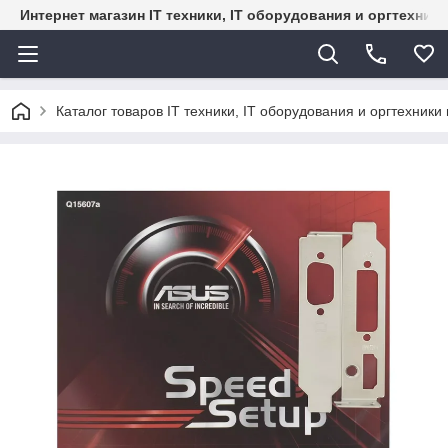
Интернет магазин IT техники, IT оборудования и оргтехник
Каталог товаров IT техники, IT оборудования и оргтехники 