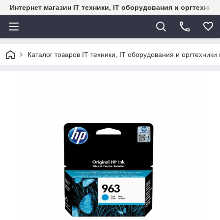
Интернет магазин IT техники, IT оборудования и оргтехник
Каталог товаров IT техники, IT оборудования и оргтехники 