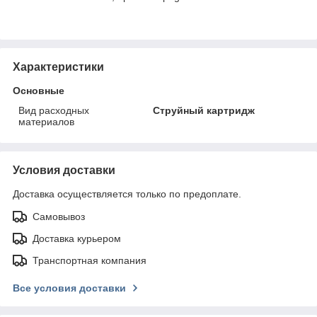
Характеристики
Основные
Вид расходных
Струйный картридж
материалов
Условия доставки
Доставка осуществляется только по предоплате.
Самовывоз
Доставка курьером
Транспортная компания
Все условия доставки