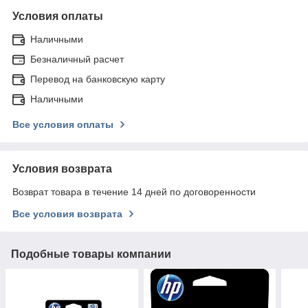
Условия оплаты
Наличными
Безналичный расчет
Перевод на банковскую карту
Наличными
Все условия оплаты
Условия возврата
Возврат товара в течение 14 дней по договоренности
Все условия возврата
Подобные товары компании