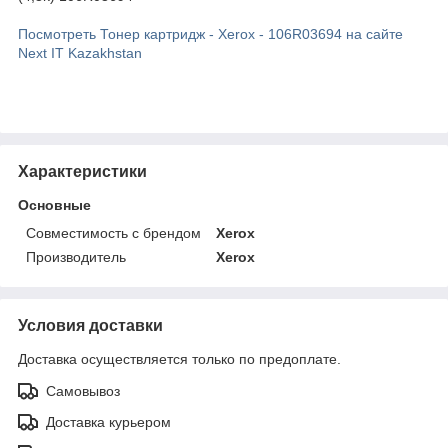
Посмотреть Тонер картридж - Xerox - 106R03694 на сайте
Next IT Kazakhstan
Характеристики
Основные
Совместимость с брендом
Xerox
Производитель
Xerox
Условия доставки
Доставка осуществляется только по предоплате.
Самовывоз
Доставка курьером