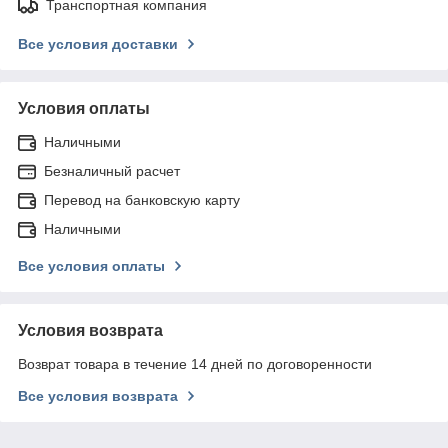
Транспортная компания
Все условия доставки
Условия оплаты
Наличными
Безналичный расчет
Перевод на банковскую карту
Наличными
Все условия оплаты
Условия возврата
Возврат товара в течение 14 дней по договоренности
Все условия возврата