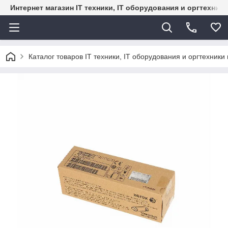
Интернет магазин IT техники, IT оборудования и оргтехник
Каталог товаров IT техники, IT оборудования и оргтехники 