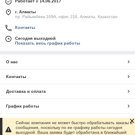
Работает с 14.06.2017
г. Алматы
пр. Райымбека 169А, офис 216, Алматы, Казахстан
Контакты
Сегодня выходной
Показать весь график работы
О нас
Контакты
Доставка и оплата
График работы
Полная версия сайта
Сейчас компания не может быстро обрабатывать заказы и
сообщения, поскольку по ее графику работы сегодня
выходной. Ваша заявка будет обработана в ближайший