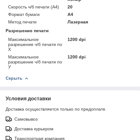
Скорость ч/б печати (A4)
20
Формат бумаги
А4
Метод печати
Лазерная
Разрешение печати
Максимальное
1200 dpi
разрешение ч/б печати по
Х
Максимальное
1200 dpi
разрешение ч/б печати по
У
Скрыть
Условия доставки
Доставка осуществляется только по предоплате.
Самовывоз
Доставка курьером
Транспортная компания