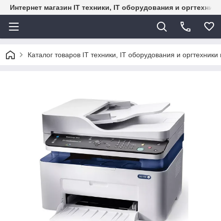
Интернет магазин IT техники, IT оборудования и оргтехник
Каталог товаров IT техники, IT оборудования и оргтехники 