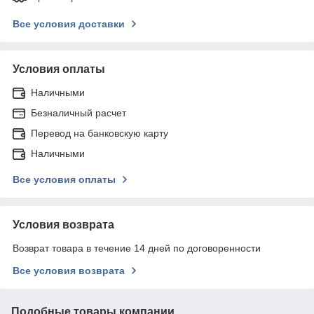
Все условия доставки
Условия оплаты
Наличными
Безналичный расчет
Перевод на банковскую карту
Наличными
Все условия оплаты
Условия возврата
Возврат товара в течение 14 дней по договоренности
Все условия возврата
Подобные товары компании