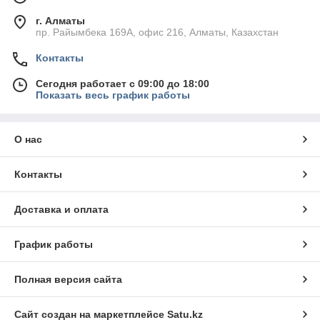
г. Алматы
пр. Райымбека 169А, офис 216, Алматы, Казахстан
Контакты
Сегодня работает с 09:00 до 18:00
Показать весь график работы
О нас
Контакты
Доставка и оплата
График работы
Полная версия сайта
Сайт создан на маркетплейсе
Satu.kz