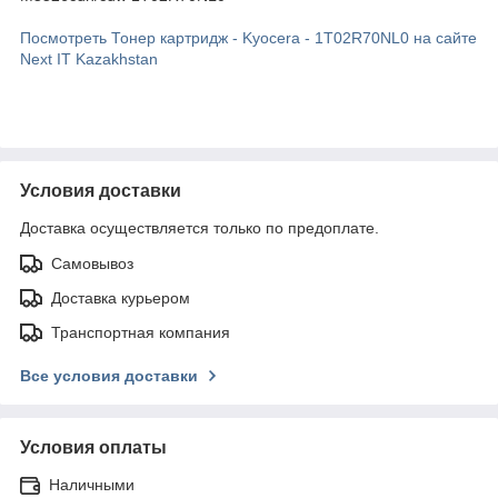
Посмотреть Тонер картридж - Kyocera - 1T02R70NL0 на сайте
Next IT Kazakhstan
Условия доставки
Доставка осуществляется только по предоплате.
Самовывоз
Доставка курьером
Транспортная компания
Все условия доставки
Условия оплаты
Наличными