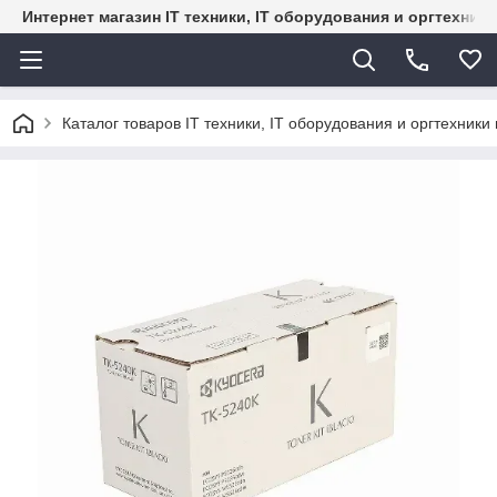
Интернет магазин IT техники, IT оборудования и оргтехник
Каталог товаров IT техники, IT оборудования и оргтехники 