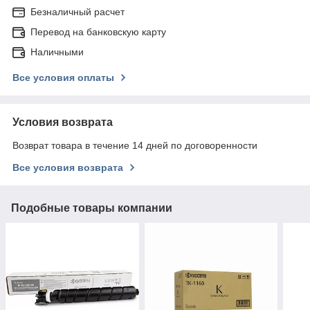
Безналичный расчет
Перевод на банковскую карту
Наличными
Все условия оплаты
Условия возврата
Возврат товара в течение 14 дней по договоренности
Все условия возврата
Подобные товары компании