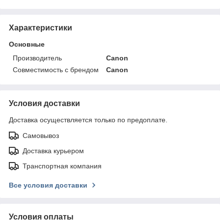
Характеристики
Основные
Производитель
Canon
Совместимость с брендом
Canon
Условия доставки
Доставка осуществляется только по предоплате.
Самовывоз
Доставка курьером
Транспортная компания
Все условия доставки
Условия оплаты