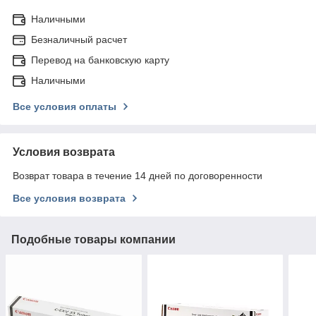
Наличными
Безналичный расчет
Перевод на банковскую карту
Наличными
Все условия оплаты
Условия возврата
Возврат товара в течение 14 дней по договоренности
Все условия возврата
Подобные товары компании