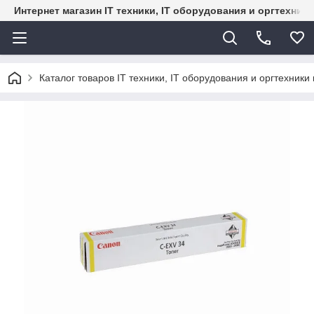
Интернет магазин IT техники, IT оборудования и оргтехник
Каталог товаров IT техники, IT оборудования и оргтехники 