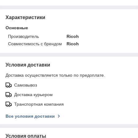
Характеристики
Основные
Производитель
Ricoh
Совместимость с брендом
Ricoh
Условия доставки
Доставка осуществляется только по предоплате.
Самовывоз
Доставка курьером
Транспортная компания
Все условия доставки
Условия оплаты