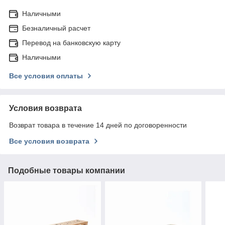
Наличными
Безналичный расчет
Перевод на банковскую карту
Наличными
Все условия оплаты
Условия возврата
Возврат товара в течение 14 дней по договоренности
Все условия возврата
Подобные товары компании