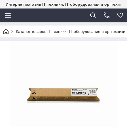
Интернет магазин IT техники, IT оборудования и оргтехник
Каталог товаров IT техники, IT оборудования и оргтехники 