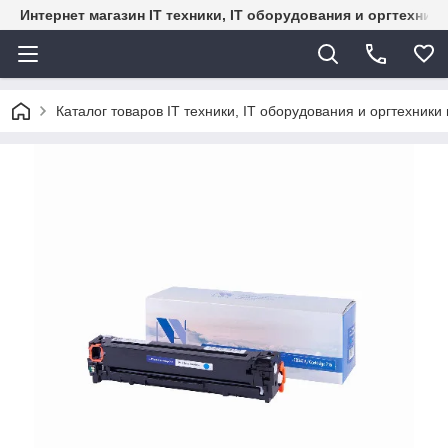
Интернет магазин IT техники, IT оборудования и оргтехник
Каталог товаров IT техники, IT оборудования и оргтехники 