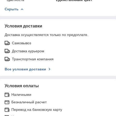
Скрыть
Условия доставки
Доставка осуществляется только по предоплате.
Самовывоз
Доставка курьером
Транспортная компания
Все условия доставки
Условия оплаты
Наличными
Безналичный расчет
Перевод на банковскую карту