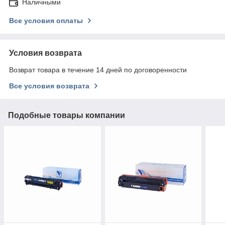
Наличными
Все условия оплаты
Условия возврата
Возврат товара в течение 14 дней по договоренности
Все условия возврата
Подобные товары компании