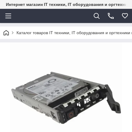
Интернет магазин IT техники, IT оборудования и оргтехник
Каталог товаров IT техники, IT оборудования и оргтехники 