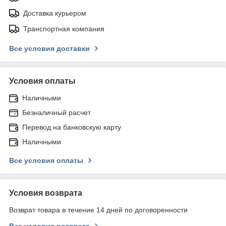
Доставка курьером
Транспортная компания
Все условия доставки
Условия оплаты
Наличными
Безналичный расчет
Перевод на банковскую карту
Наличными
Все условия оплаты
Условия возврата
Возврат товара в течение 14 дней по договоренности
Все условия возврата