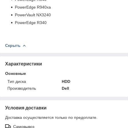
PowerEdge R940xa
PowerVault NX3240
PowerEdge R340
Скрыть
Характеристики
Основные
Тип диска
HDD
Производитель
Dell
Условия доставки
Доставка осуществляется только по предоплате.
Самовывоз