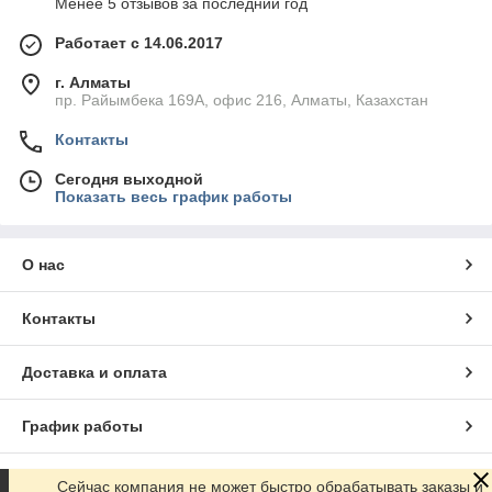
Менее 5 отзывов за последний год
Работает с 14.06.2017
г. Алматы
пр. Райымбека 169А, офис 216, Алматы, Казахстан
Контакты
Сегодня выходной
Показать весь график работы
О нас
Контакты
Доставка и оплата
График работы
Полная версия сайта
Сейчас компания не может быстро обрабатывать заказы и