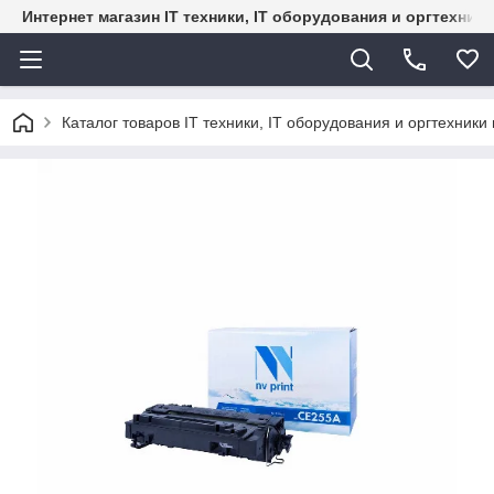
Интернет магазин IT техники, IT оборудования и оргтехник
Каталог товаров IT техники, IT оборудования и оргтехники 