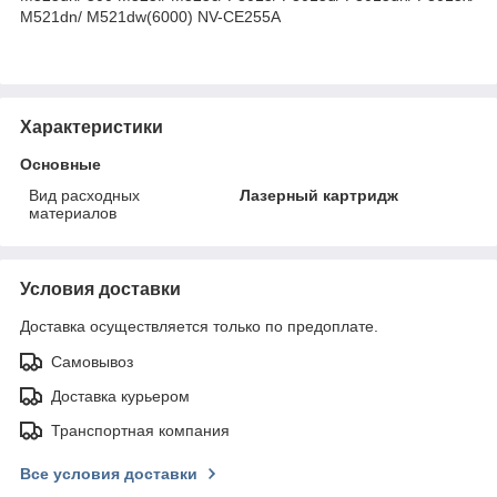
M521dn/ M521dw(6000)
NV-CE255A
Характеристики
Основные
Вид расходных
Лазерный картридж
материалов
Условия доставки
Доставка осуществляется только по предоплате.
Самовывоз
Доставка курьером
Транспортная компания
Все условия доставки