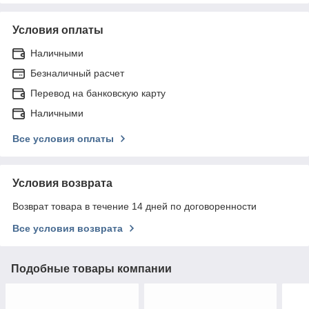
Условия оплаты
Наличными
Безналичный расчет
Перевод на банковскую карту
Наличными
Все условия оплаты
Условия возврата
Возврат товара в течение 14 дней по договоренности
Все условия возврата
Подобные товары компании