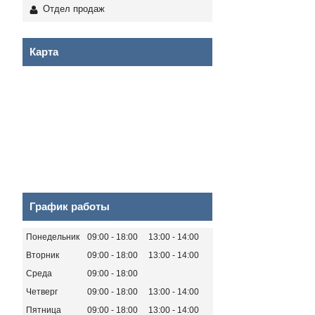
Отдел продаж
Карта
График работы
Понедельник
09:00
18:00
13:00
14:00
Вторник
09:00
18:00
13:00
14:00
Среда
09:00
18:00
Четверг
09:00
18:00
13:00
14:00
Пятница
09:00
18:00
13:00
14:00