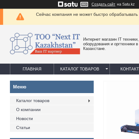
Создать сайт
на Satu.kz
Сейчас компания не может быстро обрабатывать 
Интернет магазин IT техники,
оборудования и оргтехники в
Казахстане.
ГЛАВНАЯ
КАТАЛОГ ТОВАРОВ
КОНТАК
Каталог товаров
О компании
Новости
Статьи