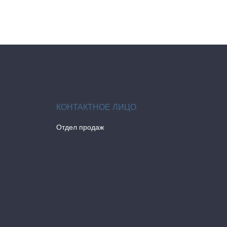
Отдел продаж