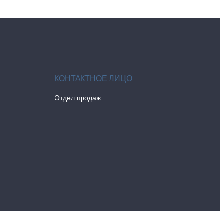
Отдел продаж