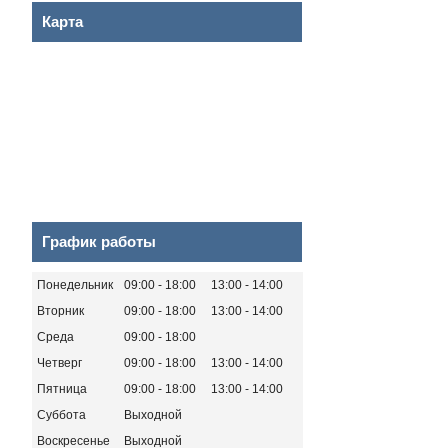
Карта
График работы
Понедельник
09:00
18:00
13:00
14:00
Вторник
09:00
18:00
13:00
14:00
Среда
09:00
18:00
Четверг
09:00
18:00
13:00
14:00
Пятница
09:00
18:00
13:00
14:00
Суббота
Выходной
Воскресенье
Выходной