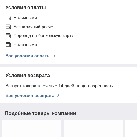
Условия оплаты
Наличными
Безналичный расчет
Перевод на банковскую карту
Наличными
Все условия оплаты
Условия возврата
Возврат товара в течение 14 дней по договоренности
Все условия возврата
Подобные товары компании