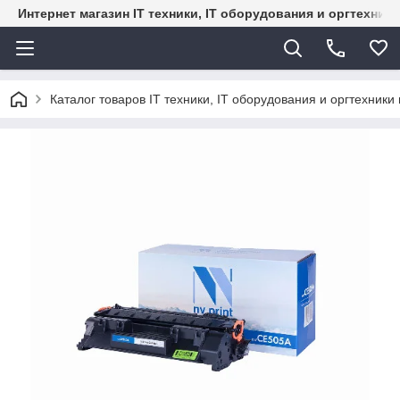
Интернет магазин IT техники, IT оборудования и оргтехник
Каталог товаров IT техники, IT оборудования и оргтехники 