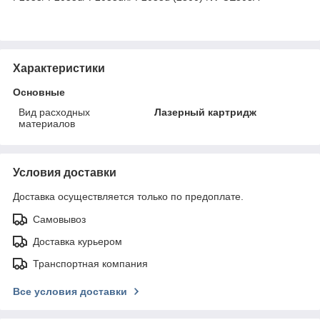
Характеристики
Основные
Вид расходных
Лазерный картридж
материалов
Условия доставки
Доставка осуществляется только по предоплате.
Самовывоз
Доставка курьером
Транспортная компания
Все условия доставки