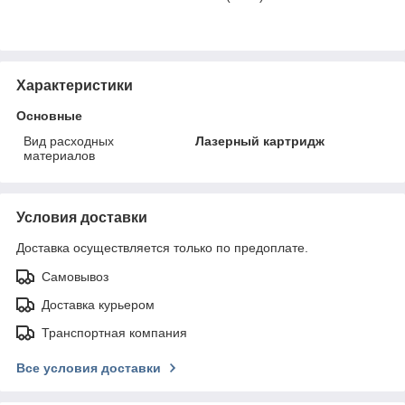
Характеристики
Основные
Вид расходных
Лазерный картридж
материалов
Условия доставки
Доставка осуществляется только по предоплате.
Самовывоз
Доставка курьером
Транспортная компания
Все условия доставки