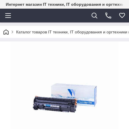
Интернет магазин IT техники, IT оборудования и оргтехник
Каталог товаров IT техники, IT оборудования и оргтехники 