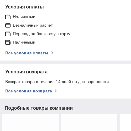
Условия оплаты
Наличными
Безналичный расчет
Перевод на банковскую карту
Наличными
Все условия оплаты
Условия возврата
Возврат товара в течение 14 дней по договоренности
Все условия возврата
Подобные товары компании