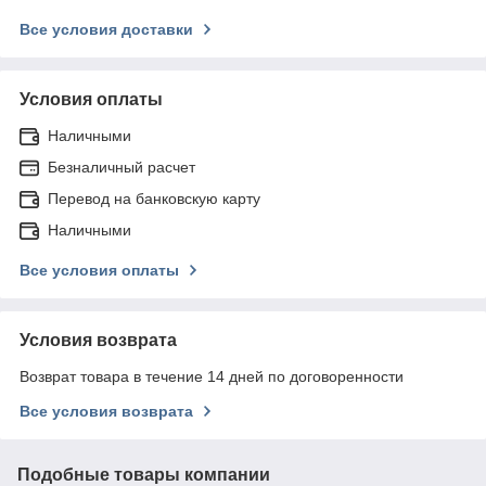
Все условия доставки
Условия оплаты
Наличными
Безналичный расчет
Перевод на банковскую карту
Наличными
Все условия оплаты
Условия возврата
Возврат товара в течение 14 дней по договоренности
Все условия возврата
Подобные товары компании