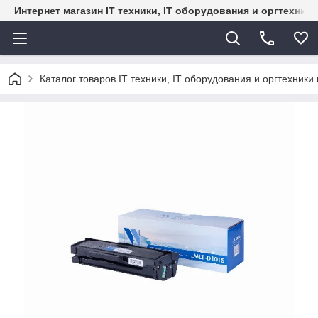
Интернет магазин IT техники, IT оборудования и оргтехник
Каталог товаров IT техники, IT оборудования и оргтехники 