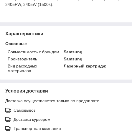
3405FW, 3405W (1500k).
Характеристики
Основные
Совместимость с брендом
Samsung
Производитель
Samsung
Вид расходных
Лазерный картридж
материалов
Условия доставки
Доставка осуществляется только по предоплате.
Самовывоз
Доставка курьером
Транспортная компания