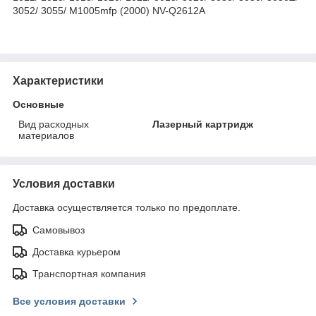
3052/ 3055/ M1005mfp (2000) NV-Q2612A
Характеристики
Основные
Вид расходных
Лазерный картридж
материалов
Условия доставки
Доставка осуществляется только по предоплате.
Самовывоз
Доставка курьером
Транспортная компания
Все условия доставки