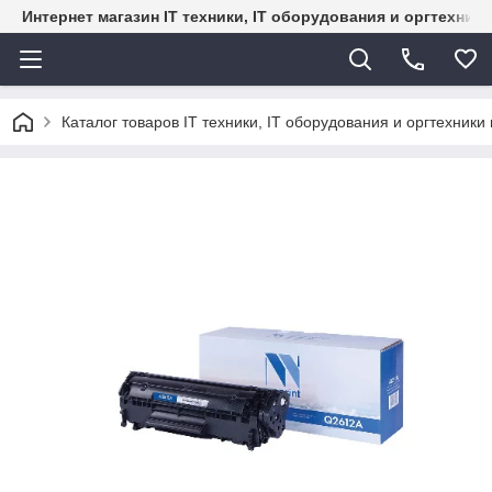
Интернет магазин IT техники, IT оборудования и оргтехник
Каталог товаров IT техники, IT оборудования и оргтехники 