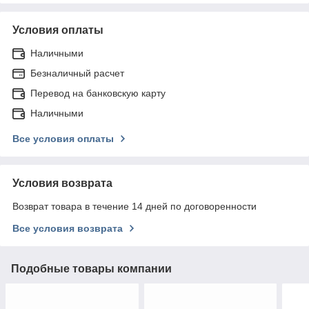
Условия оплаты
Наличными
Безналичный расчет
Перевод на банковскую карту
Наличными
Все условия оплаты
Условия возврата
Возврат товара в течение 14 дней по договоренности
Все условия возврата
Подобные товары компании