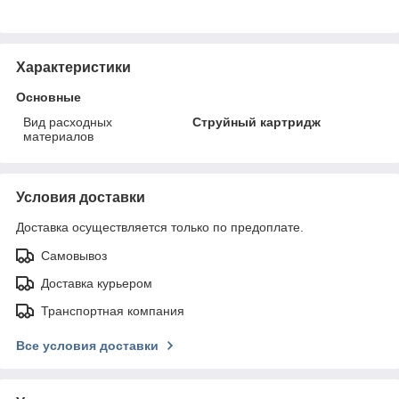
Характеристики
Основные
Вид расходных
Струйный картридж
материалов
Условия доставки
Доставка осуществляется только по предоплате.
Самовывоз
Доставка курьером
Транспортная компания
Все условия доставки