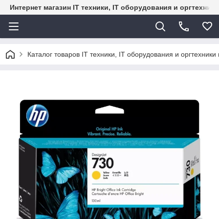
Интернет магазин IT техники, IT оборудования и оргтехник
Каталог товаров IT техники, IT оборудования и оргтехники 