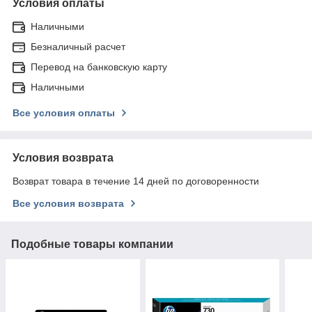
Условия оплаты
Наличными
Безналичный расчет
Перевод на банковскую карту
Наличными
Все условия оплаты
Условия возврата
Возврат товара в течение 14 дней по договоренности
Все условия возврата
Подобные товары компании