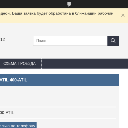
одной. Ваша заявка будет обработана в ближайший рабочий
-12
СХЕМА ПРОЕЗДА
ATIL 400-ATIL
00-ATIL
только по телефону