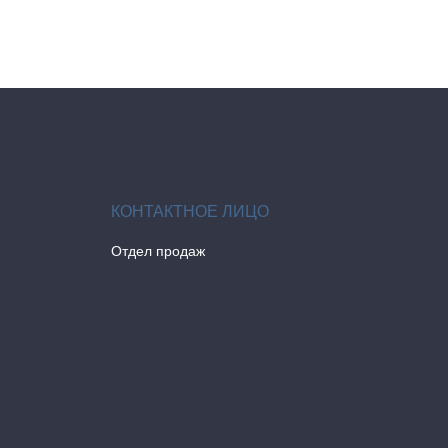
Отдел продаж