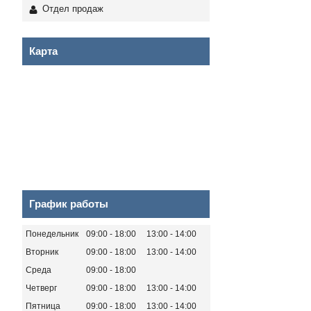
Отдел продаж
Карта
График работы
Понедельник
09:00
18:00
13:00
14:00
Вторник
09:00
18:00
13:00
14:00
Среда
09:00
18:00
Четверг
09:00
18:00
13:00
14:00
Пятница
09:00
18:00
13:00
14:00