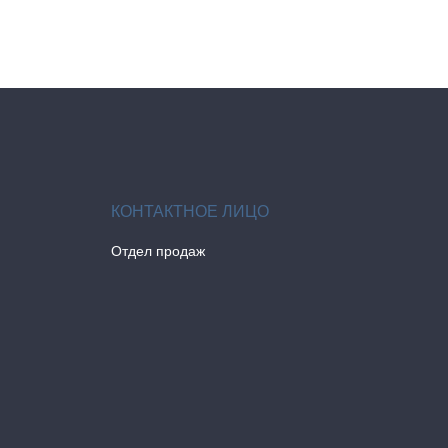
Отдел продаж