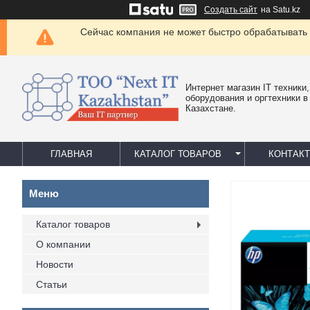
Создать сайт
на Satu.kz
Сейчас компания не может быстро обрабатывать 
Интернет магазин IT техники,
оборудования и оргтехники в
Казахстане.
ГЛАВНАЯ
КАТАЛОГ ТОВАРОВ
КОНТАК
Каталог товаров
О компании
Новости
Статьи