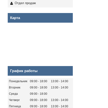
Отдел продаж
Карта
График работы
Понедельник
09:00
18:00
13:00
14:00
Вторник
09:00
18:00
13:00
14:00
Среда
09:00
18:00
Четверг
09:00
18:00
13:00
14:00
Пятница
09:00
18:00
13:00
14:00