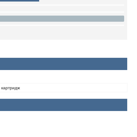
 картридж