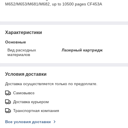
M652/M653/M681/M682, up to 10500 pages CF453A
Характеристики
Основные
Вид расходных
Лазерный картридж
материалов
Условия доставки
Доставка осуществляется только по предоплате.
Самовывоз
Доставка курьером
Транспортная компания
Все условия доставки