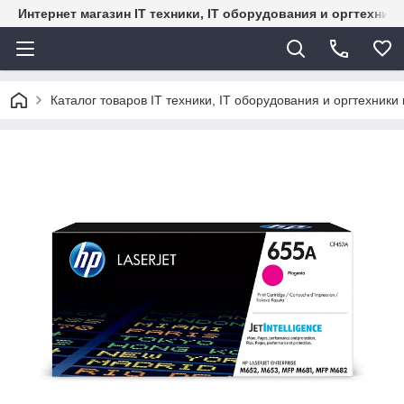
Интернет магазин IT техники, IT оборудования и оргтехник
Каталог товаров IT техники, IT оборудования и оргтехники 