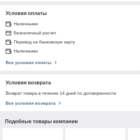
Условия оплаты
Наличными
Безналичный расчет
Перевод на банковскую карту
Наличными
Все условия оплаты
Условия возврата
Возврат товара в течение 14 дней по договоренности
Все условия возврата
Подобные товары компании