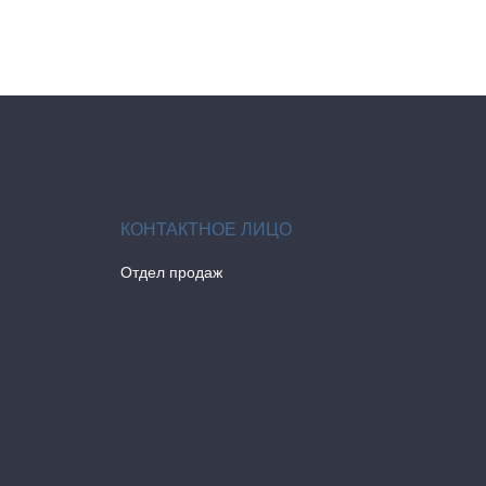
Отдел продаж