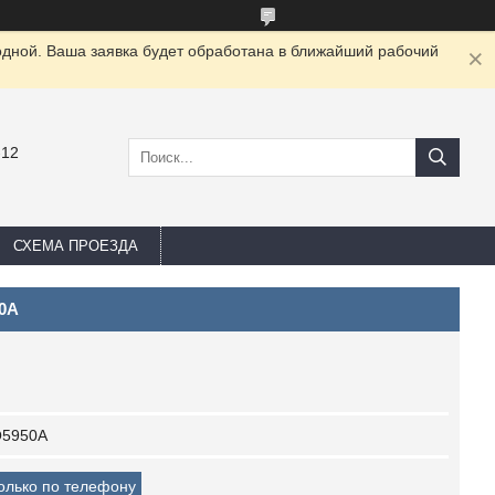
одной. Ваша заявка будет обработана в ближайший рабочий
-12
СХЕМА ПРОЕЗДА
50A
5950A
только по телефону