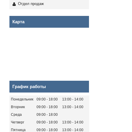
Отдел продаж
Карта
График работы
Понедельник
09:00
18:00
13:00
14:00
Вторник
09:00
18:00
13:00
14:00
Среда
09:00
18:00
Четверг
09:00
18:00
13:00
14:00
Пятница
09:00
18:00
13:00
14:00