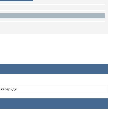
 картридж