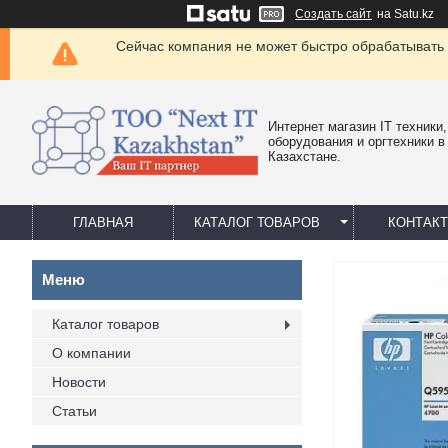
Создать сайт
на Satu.kz
Сейчас компания не может быстро обрабатывать 
Интернет магазин IT техники,
оборудования и оргтехники в
Казахстане.
ГЛАВНАЯ
КАТАЛОГ ТОВАРОВ
КОНТАК
Каталог товаров
О компании
Новости
Статьи