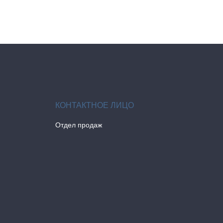
Отдел продаж