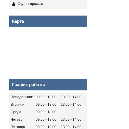
Отдел продаж
Карта
График работы
Понедельник
09:00
18:00
13:00
14:00
Вторник
09:00
18:00
13:00
14:00
Среда
09:00
18:00
Четверг
09:00
18:00
13:00
14:00
Пятница
09:00
18:00
13:00
14:00