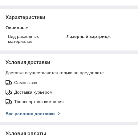
Характеристики
Основные
Вид расходных
Лазерный картридж
материалов
Условия доставки
Доставка осуществляется только по предоплате.
Самовывоз
Доставка курьером
Транспортная компания
Все условия доставки
Условия оплаты