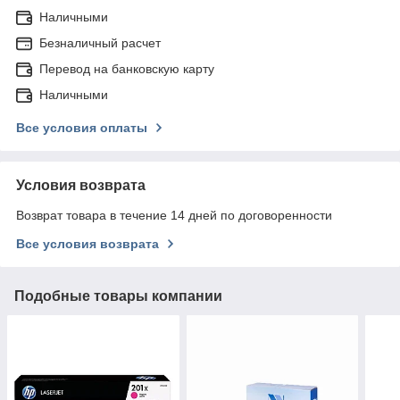
Наличными
Безналичный расчет
Перевод на банковскую карту
Наличными
Все условия оплаты
Условия возврата
Возврат товара в течение 14 дней по договоренности
Все условия возврата
Подобные товары компании