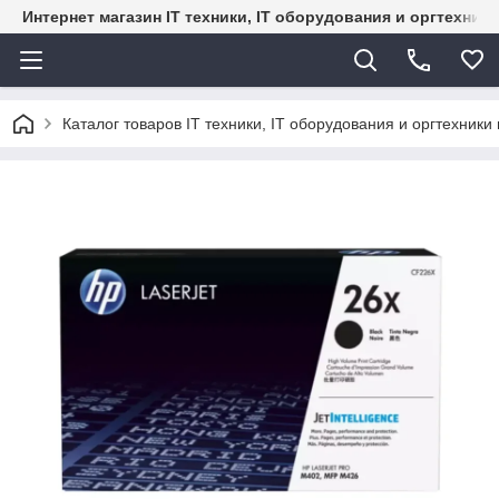
Интернет магазин IT техники, IT оборудования и оргтехник
Каталог товаров IT техники, IT оборудования и оргтехники 