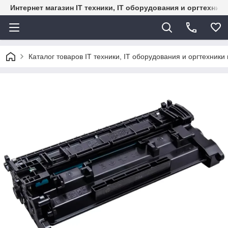
Интернет магазин IT техники, IT оборудования и оргтехник
Каталог товаров IT техники, IT оборудования и оргтехники 