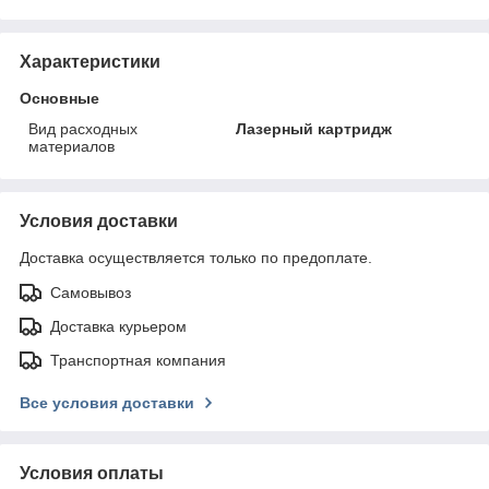
Характеристики
Основные
Вид расходных
Лазерный картридж
материалов
Условия доставки
Доставка осуществляется только по предоплате.
Самовывоз
Доставка курьером
Транспортная компания
Все условия доставки
Условия оплаты