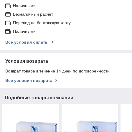
Наличными
Безналичный расчет
Перевод на банковскую карту
Наличными
Все условия оплаты
Условия возврата
Возврат товара в течение 14 дней по договоренности
Все условия возврата
Подобные товары компании