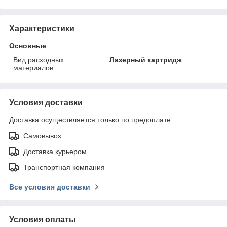
Характеристики
Основные
Вид расходных
Лазерный картридж
материалов
Условия доставки
Доставка осуществляется только по предоплате.
Самовывоз
Доставка курьером
Транспортная компания
Все условия доставки
Условия оплаты