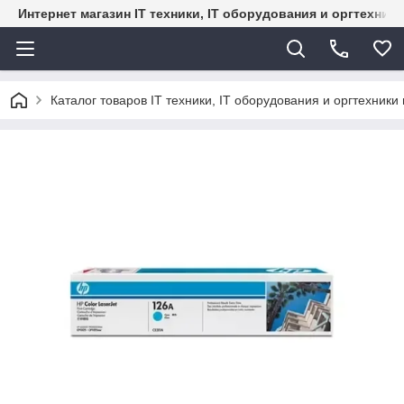
Интернет магазин IT техники, IT оборудования и оргтехник
Каталог товаров IT техники, IT оборудования и оргтехники 