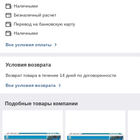
Наличными
Безналичный расчет
Перевод на банковскую карту
Наличными
Все условия оплаты
Условия возврата
Возврат товара в течение 14 дней по договоренности
Все условия возврата
Подобные товары компании