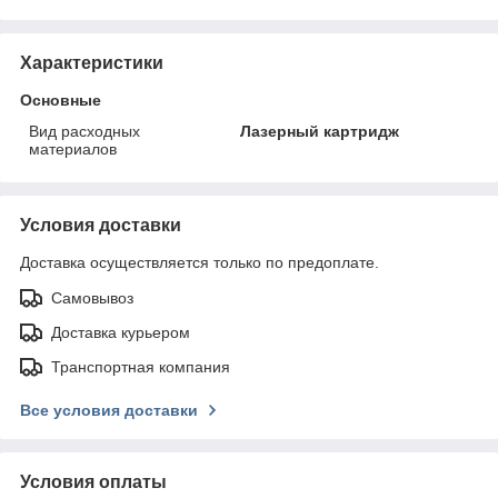
Характеристики
Основные
Вид расходных
Лазерный картридж
материалов
Условия доставки
Доставка осуществляется только по предоплате.
Самовывоз
Доставка курьером
Транспортная компания
Все условия доставки
Условия оплаты