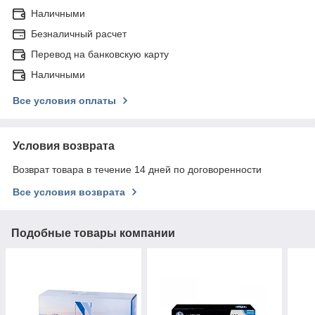
Наличными
Безналичный расчет
Перевод на банковскую карту
Наличными
Все условия оплаты
Условия возврата
Возврат товара в течение 14 дней по договоренности
Все условия возврата
Подобные товары компании