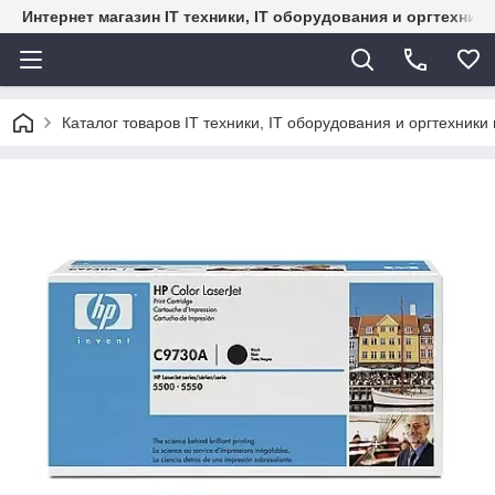
Интернет магазин IT техники, IT оборудования и оргтехник
Каталог товаров IT техники, IT оборудования и оргтехники 