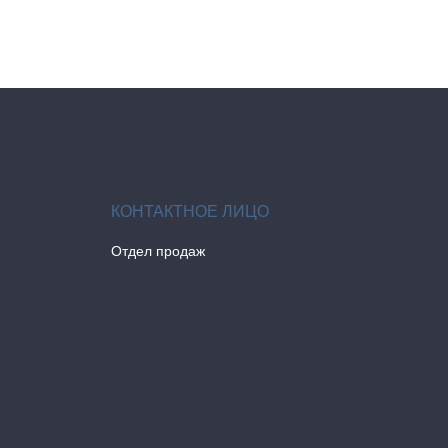
Отдел продаж