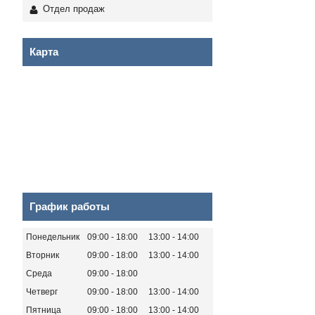
Отдел продаж
Карта
График работы
Понедельник
09:00
18:00
13:00
14:00
Вторник
09:00
18:00
13:00
14:00
Среда
09:00
18:00
Четверг
09:00
18:00
13:00
14:00
Пятница
09:00
18:00
13:00
14:00