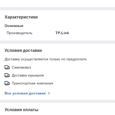
Характеристики
Основные
Производитель
TP-Link
Условия доставки
Доставка осуществляется только по предоплате.
Самовывоз
Доставка курьером
Транспортная компания
Все условия доставки
Условия оплаты