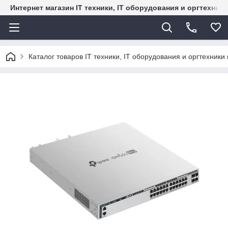
Интернет магазин IT техники, IT оборудования и оргтехник
Каталог товаров IT техники, IT оборудования и оргтехники 