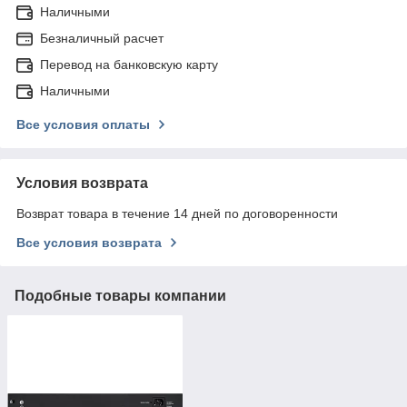
Наличными
Безналичный расчет
Перевод на банковскую карту
Наличными
Все условия оплаты
Условия возврата
Возврат товара в течение 14 дней по договоренности
Все условия возврата
Подобные товары компании