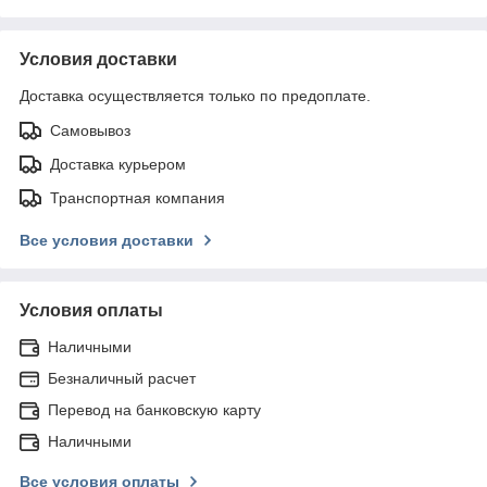
Условия доставки
Доставка осуществляется только по предоплате.
Самовывоз
Доставка курьером
Транспортная компания
Все условия доставки
Условия оплаты
Наличными
Безналичный расчет
Перевод на банковскую карту
Наличными
Все условия оплаты