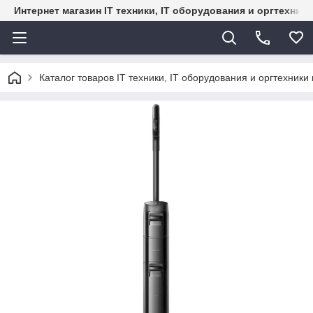
Интернет магазин IT техники, IT оборудования и оргтехник
Каталог товаров IT техники, IT оборудования и оргтехники 