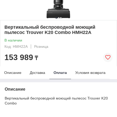
Вертикальный беспроводной моющий
пылесос Trouver K20 Combo HMH22A
В наличии
Код: HMH22A
Розница
153 989
₸
Описание
Доставка
Оплата
Условия возврата
Описание
Вертикальный беспроводной моющий пылесос Trouver K20
Combo