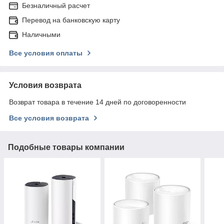
Безналичный расчет
Перевод на банковскую карту
Наличными
Все условия оплаты
Условия возврата
Возврат товара в течение 14 дней по договоренности
Все условия возврата
Подобные товары компании