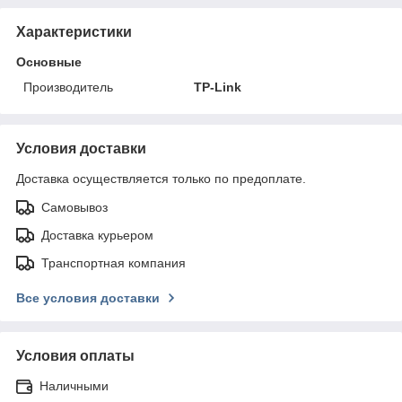
Характеристики
Основные
Производитель
TP-Link
Условия доставки
Доставка осуществляется только по предоплате.
Самовывоз
Доставка курьером
Транспортная компания
Все условия доставки
Условия оплаты
Наличными