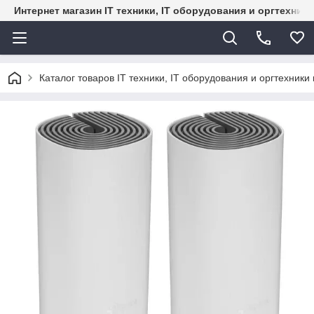
Интернет магазин IT техники, IT оборудования и оргтехник
Каталог товаров IT техники, IT оборудования и оргтехники 