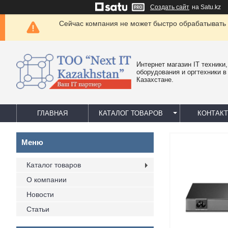
Создать сайт
на Satu.kz
Сейчас компания не может быстро обрабатывать 
Интернет магазин IT техники,
оборудования и оргтехники в
Казахстане.
ГЛАВНАЯ
КАТАЛОГ ТОВАРОВ
КОНТАК
Каталог товаров
О компании
Новости
Статьи