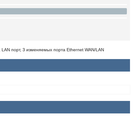
t LAN порт, 3 изменяемых порта Ethernet WAN/LAN