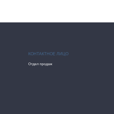
Отдел продаж