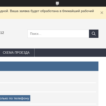
одной. Ваша заявка будет обработана в ближайший рабочий
-12
СХЕМА ПРОЕЗДА
только по телефону