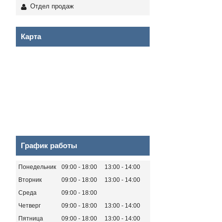
Отдел продаж
Карта
График работы
Понедельник
09:00
18:00
13:00
14:00
Вторник
09:00
18:00
13:00
14:00
Среда
09:00
18:00
Четверг
09:00
18:00
13:00
14:00
Пятница
09:00
18:00
13:00
14:00