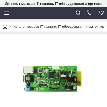
Интернет магазин IT техники, IT оборудования и оргтехник
Каталог товаров IT техники, IT оборудования и оргтехники 