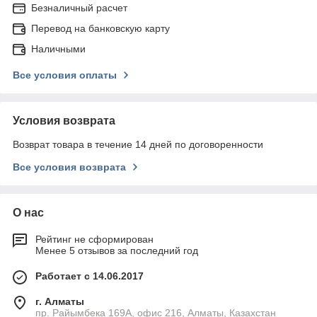
Безналичный расчет
Перевод на банковскую карту
Наличными
Все условия оплаты
Условия возврата
Возврат товара в течение 14 дней по договоренности
Все условия возврата
О нас
Рейтинг не сформирован
Менее 5 отзывов за последний год
Работает с 14.06.2017
г. Алматы
пр. Райымбека 169А, офис 216, Алматы, Казахстан