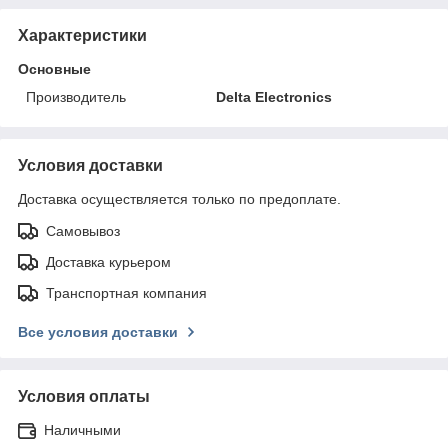
Характеристики
Основные
Производитель
Delta Electronics
Условия доставки
Доставка осуществляется только по предоплате.
Самовывоз
Доставка курьером
Транспортная компания
Все условия доставки
Условия оплаты
Наличными