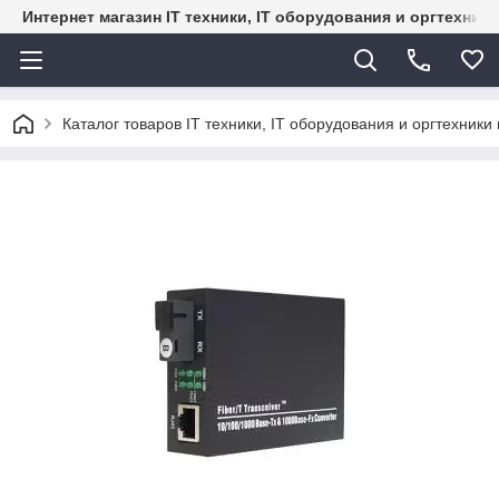
Интернет магазин IT техники, IT оборудования и оргтехник
Каталог товаров IT техники, IT оборудования и оргтехники 