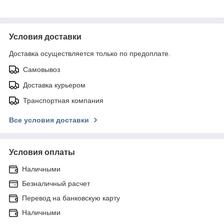
Условия доставки
Доставка осуществляется только по предоплате.
Самовывоз
Доставка курьером
Транспортная компания
Все условия доставки
Условия оплаты
Наличными
Безналичный расчет
Перевод на банковскую карту
Наличными