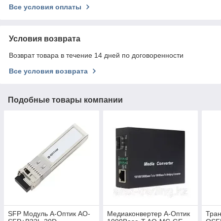
Все условия оплаты
Условия возврата
Возврат товара в течение 14 дней по договоренности
Все условия возврата
Подобные товары компании
SFP Модуль А-Оптик AO-
Медиаконвертер А-Оптик
Тран