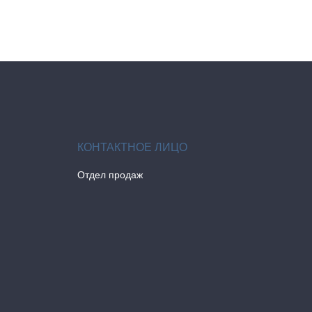
Отдел продаж