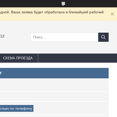
одной. Ваша заявка будет обработана в ближайший рабочий
-12
СХЕМА ПРОЕЗДА
Y
только по телефону