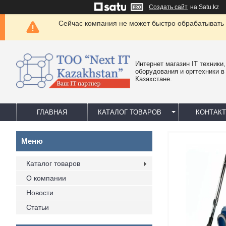
Создать сайт
на Satu.kz
Сейчас компания не может быстро обрабатывать 
Интернет магазин IT техники,
оборудования и оргтехники в
Казахстане.
ГЛАВНАЯ
КАТАЛОГ ТОВАРОВ
КОНТАК
Каталог товаров
О компании
Новости
Статьи