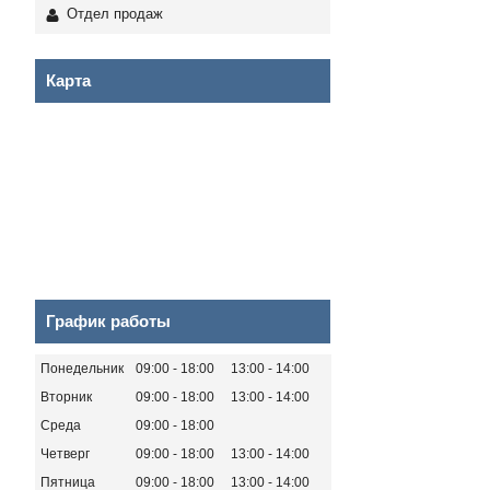
Отдел продаж
Карта
График работы
Понедельник
09:00
18:00
13:00
14:00
Вторник
09:00
18:00
13:00
14:00
Среда
09:00
18:00
Четверг
09:00
18:00
13:00
14:00
Пятница
09:00
18:00
13:00
14:00