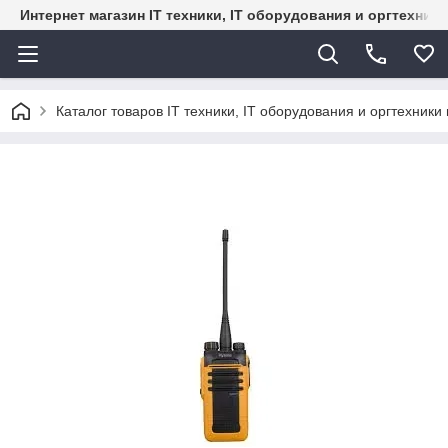
Интернет магазин IT техники, IT оборудования и оргтехник
Каталог товаров IT техники, IT оборудования и оргтехники 