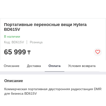
Портативные переносные вещи Hytera
BD615V
В наличии
Код: BD615V
Розница
65 999
₸
Описание
Доставка
Оплата
Условия возврата
Описание
Коммерческая портативная двусторонняя радиостанция DMR
для бизнеса BD615V