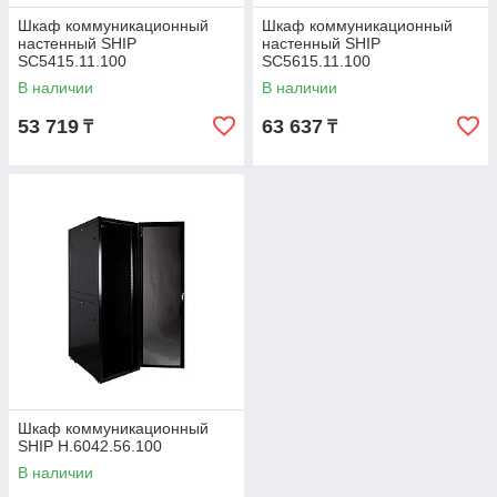
Шкаф коммуникационный
Шкаф коммуникационный
настенный SHIP
настенный SHIP
SC5415.11.100
SC5615.11.100
В наличии
В наличии
53 719
63 637
₸
₸
Шкаф коммуникационный
SHIP H.6042.56.100
В наличии