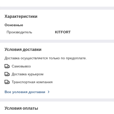
Характеристики
Основные
Производитель
KITFORT
Условия доставки
Доставка осуществляется только по предоплате.
Самовывоз
Доставка курьером
Транспортная компания
Все условия доставки
Условия оплаты