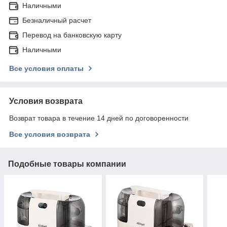
Наличными
Безналичный расчет
Перевод на банковскую карту
Наличными
Все условия оплаты
Условия возврата
Возврат товара в течение 14 дней по договоренности
Все условия возврата
Подобные товары компании