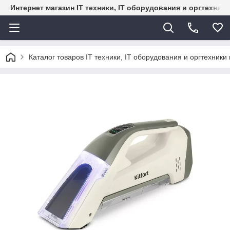
Интернет магазин IT техники, IT оборудования и оргтехник
Каталог товаров IT техники, IT оборудования и оргтехники 