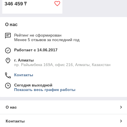
346 459
₸
О нас
Рейтинг не сформирован
Менее 5 отзывов за последний год
Работает с 14.06.2017
г. Алматы
пр. Райымбека 169А, офис 216, Алматы, Казахстан
Контакты
Сегодня выходной
Показать весь график работы
О нас
Контакты