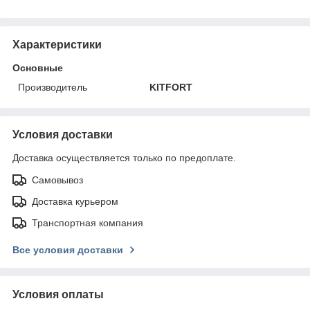
Характеристики
Основные
Производитель
KITFORT
Условия доставки
Доставка осуществляется только по предоплате.
Самовывоз
Доставка курьером
Транспортная компания
Все условия доставки
Условия оплаты