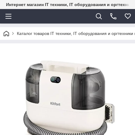
Интернет магазин IT техники, IT оборудования и оргтехник
Каталог товаров IT техники, IT оборудования и оргтехники 