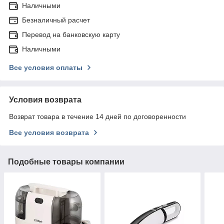
Наличными
Безналичный расчет
Перевод на банковскую карту
Наличными
Все условия оплаты
Условия возврата
Возврат товара в течение 14 дней по договоренности
Все условия возврата
Подобные товары компании