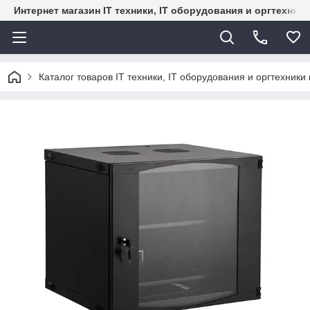
Интернет магазин IT техники, IT оборудования и оргтехник
Каталог товаров IT техники, IT оборудования и оргтехники 