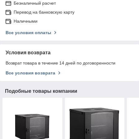
Безналичный расчет
Перевод на банковскую карту
Наличными
Все условия оплаты
Условия возврата
Возврат товара в течение 14 дней по договоренности
Все условия возврата
Подобные товары компании