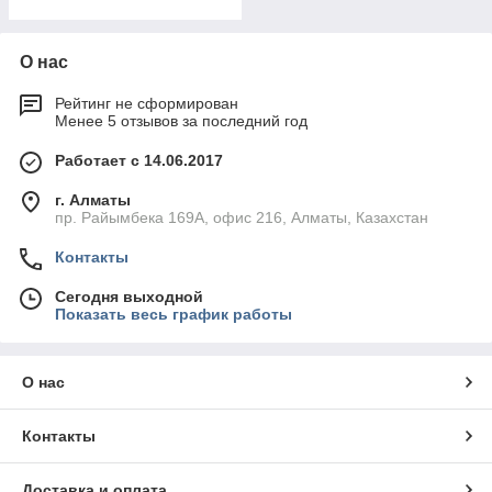
О нас
Рейтинг не сформирован
Менее 5 отзывов за последний год
Работает с 14.06.2017
г. Алматы
пр. Райымбека 169А, офис 216, Алматы, Казахстан
Контакты
Сегодня выходной
Показать весь график работы
О нас
Контакты
Доставка и оплата