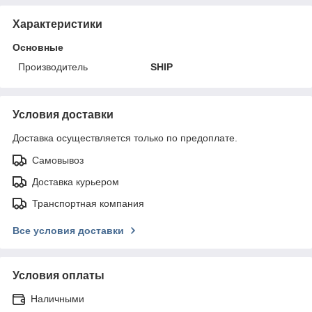
Характеристики
Основные
Производитель
SHIP
Условия доставки
Доставка осуществляется только по предоплате.
Самовывоз
Доставка курьером
Транспортная компания
Все условия доставки
Условия оплаты
Наличными