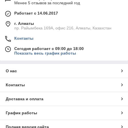
Менее 5 отзывов за последний год
Работает с 14.06.2017
г. Алматы
пр. Райымбека 169А, офис 216, Алматы, Казахстан
Контакты
Сегодня работает с 09:00 до 18:00
Показать весь график работы
О нас
Контакты
Доставка и оплата
График работы
Полная версия сайта