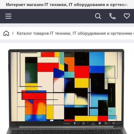
Интернет магазин IT техники, IT оборудования и оргтехник
Каталог товаров IT техники, IT оборудования и оргтехники 