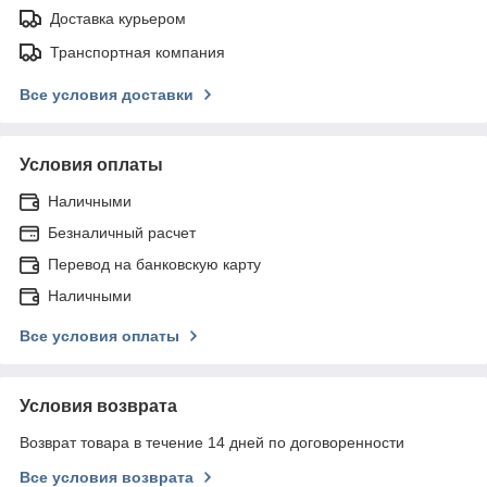
Доставка курьером
Транспортная компания
Все условия доставки
Условия оплаты
Наличными
Безналичный расчет
Перевод на банковскую карту
Наличными
Все условия оплаты
Условия возврата
Возврат товара в течение 14 дней по договоренности
Все условия возврата