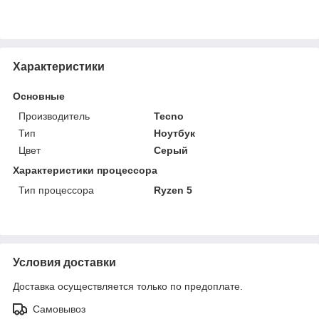
Характеристики
Основные
Производитель
Tecno
Тип
Ноутбук
Цвет
Серый
Характеристики процессора
Тип процессора
Ryzen 5
Условия доставки
Доставка осуществляется только по предоплате.
Самовывоз