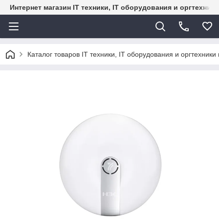
Интернет магазин IT техники, IT оборудования и оргтехник
Каталог товаров IT техники, IT оборудования и оргтехники 