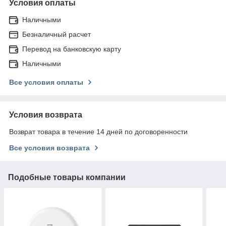
Условия оплаты
Наличными
Безналичный расчет
Перевод на банковскую карту
Наличными
Все условия оплаты
Условия возврата
Возврат товара в течение 14 дней по договоренности
Все условия возврата
Подобные товары компании