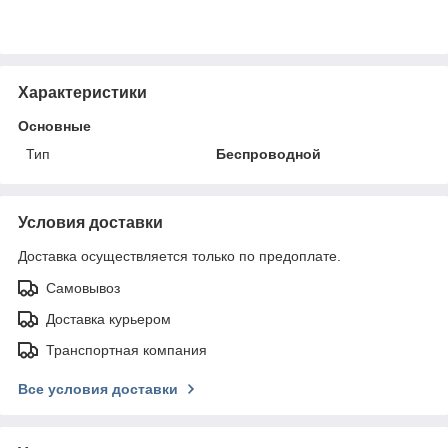
Характеристики
Основные
Тип
Беспроводной
Условия доставки
Доставка осуществляется только по предоплате.
Самовывоз
Доставка курьером
Транспортная компания
Все условия доставки