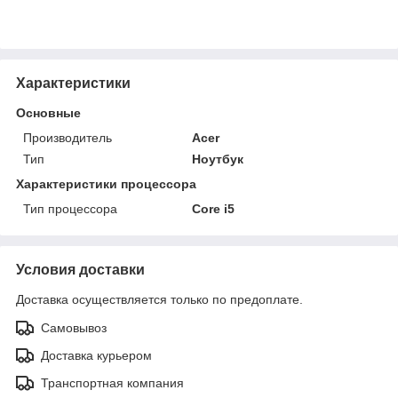
Характеристики
Основные
Производитель
Acer
Тип
Ноутбук
Характеристики процессора
Тип процессора
Core i5
Условия доставки
Доставка осуществляется только по предоплате.
Самовывоз
Доставка курьером
Транспортная компания