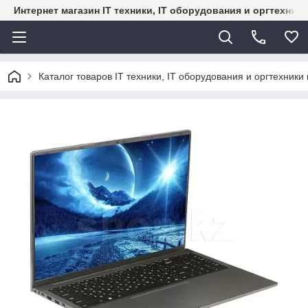
Интернет магазин IT техники, IT оборудования и оргтехник
Каталог товаров IT техники, IT оборудования и оргтехники 