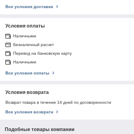
Все условия доставки
Условия оплаты
Наличными
Безналичный расчет
Перевод на банковскую карту
Наличными
Все условия оплаты
Условия возврата
Возврат товара в течение 14 дней по договоренности
Все условия возврата
Подобные товары компании