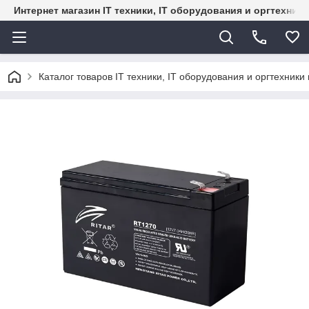
Интернет магазин IT техники, IT оборудования и оргтехник
Каталог товаров IT техники, IT оборудования и оргтехники 