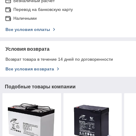
Безналичный расчет
Перевод на банковскую карту
Наличными
Все условия оплаты
Условия возврата
Возврат товара в течение 14 дней по договоренности
Все условия возврата
Подобные товары компании