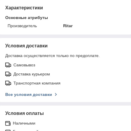
Характеристики
Основные атрибуты
Производитель
Ritar
Условия доставки
Доставка осуществляется только по предоплате.
Самовывоз
Доставка курьером
Транспортная компания
Все условия доставки
Условия оплаты
Наличными