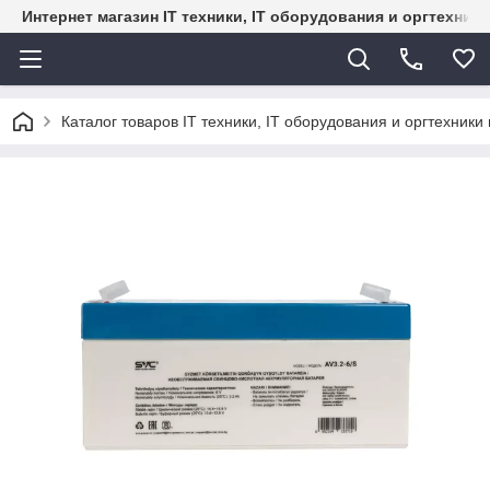
Интернет магазин IT техники, IT оборудования и оргтехник
Каталог товаров IT техники, IT оборудования и оргтехники 