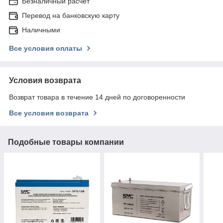
Безналичный расчет
Перевод на банковскую карту
Наличными
Все условия оплаты
Условия возврата
Возврат товара в течение 14 дней по договоренности
Все условия возврата
Подобные товары компании