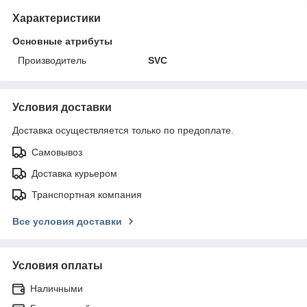
Характеристики
Основные атрибуты
Производитель
SVC
Условия доставки
Доставка осуществляется только по предоплате.
Самовывоз
Доставка курьером
Транспортная компания
Все условия доставки
Условия оплаты
Наличными