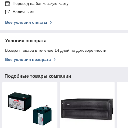
Перевод на банковскую карту
Наличными
Все условия оплаты
Условия возврата
Возврат товара в течение 14 дней по договоренности
Все условия возврата
Подобные товары компании