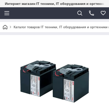
Интернет магазин IT техники, IT оборудования и оргтехник
Каталог товаров IT техники, IT оборудования и оргтехники 