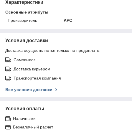
Характеристики
Основные атрибуты
Производитель
APC
Условия доставки
Доставка осуществляется только по предоплате.
Самовывоз
Доставка курьером
Транспортная компания
Все условия доставки
Условия оплаты
Наличными
Безналичный расчет