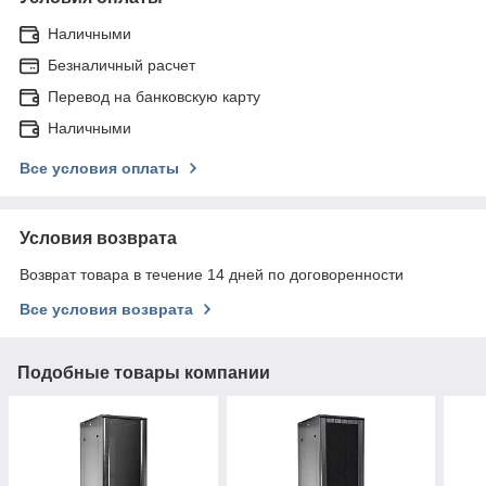
Наличными
Безналичный расчет
Перевод на банковскую карту
Наличными
Все условия оплаты
Условия возврата
Возврат товара в течение 14 дней по договоренности
Все условия возврата
Подобные товары компании