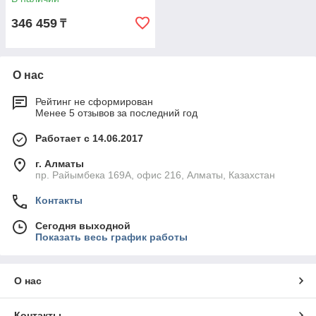
346 459
₸
О нас
Рейтинг не сформирован
Менее 5 отзывов за последний год
Работает с 14.06.2017
г. Алматы
пр. Райымбека 169А, офис 216, Алматы, Казахстан
Контакты
Сегодня выходной
Показать весь график работы
О нас
Контакты