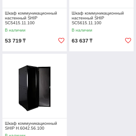
Шкаф коммуникационный
Шкаф коммуникационный
настенный SHIP
настенный SHIP
SC5415.11.100
SC5615.11.100
В наличии
В наличии
53 719
63 637
₸
₸
Шкаф коммуникационный
SHIP H.6042.56.100
В наличии