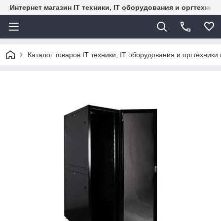
Интернет магазин IT техники, IT оборудования и оргтехник
Каталог товаров IT техники, IT оборудования и оргтехники 