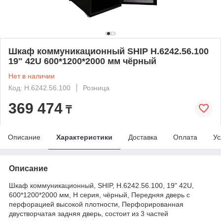
Шкаф коммуникационный SHIP H.6242.56.100
19" 42U 600*1200*2000 мм чёрный
Нет в наличии
Код: H.6242.56.100
Розница
369 474
₸
Описание
Характеристики
Доставка
Оплата
Ус
Описание
Шкаф коммуникационный, SHIP, H.6242.56.100, 19" 42U,
600*1200*2000 мм, H серия, чёрный, Передняя дверь с
перфорацией высокой плотности, Перфорированная
двустворчатая задняя дверь, состоит из 3 частей