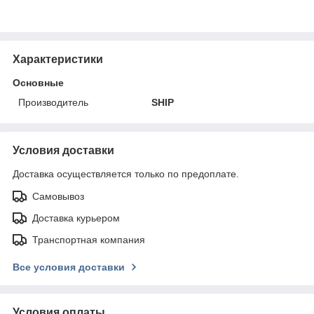
Характеристики
Основные
Производитель
SHIP
Условия доставки
Доставка осуществляется только по предоплате.
Самовывоз
Доставка курьером
Транспортная компания
Все условия доставки
Условия оплаты